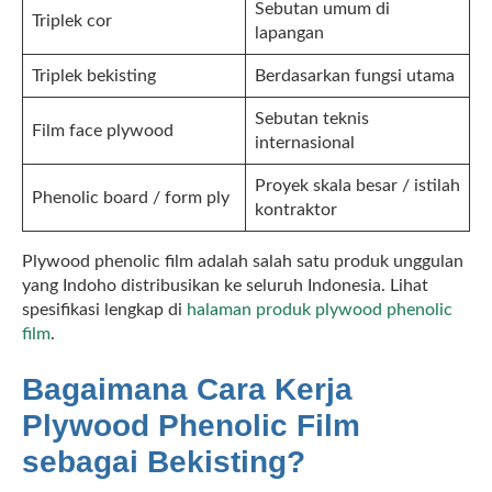
Sebutan umum di
Triplek cor
lapangan
Triplek bekisting
Berdasarkan fungsi utama
Sebutan teknis
Film face plywood
internasional
Proyek skala besar / istilah
Phenolic board / form ply
kontraktor
Plywood phenolic film adalah salah satu produk unggulan
yang Indoho distribusikan ke seluruh Indonesia. Lihat
spesifikasi lengkap di
halaman produk plywood phenolic
film
.
Bagaimana Cara Kerja
Plywood Phenolic Film
sebagai Bekisting?