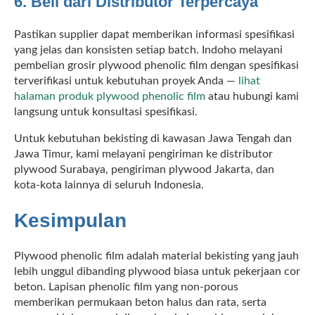
6. Beli dari Distributor Terpercaya
Pastikan supplier dapat memberikan informasi spesifikasi
yang jelas dan konsisten setiap batch. Indoho melayani
pembelian grosir plywood phenolic film dengan spesifikasi
terverifikasi untuk kebutuhan proyek Anda —
lihat
halaman produk plywood phenolic film
atau hubungi kami
langsung untuk konsultasi spesifikasi.
Untuk kebutuhan bekisting di kawasan Jawa Tengah dan
Jawa Timur, kami melayani pengiriman ke distributor
plywood Surabaya, pengiriman plywood Jakarta, dan
kota-kota lainnya di seluruh Indonesia.
Kesimpulan
Plywood phenolic film adalah material bekisting yang jauh
lebih unggul dibanding plywood biasa untuk pekerjaan cor
beton. Lapisan phenolic film yang non-porous
memberikan permukaan beton halus dan rata, serta