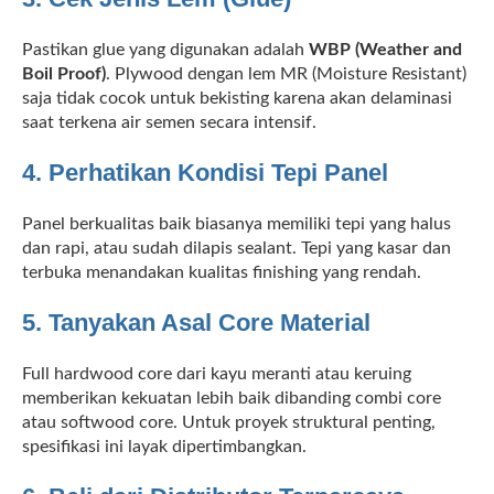
Pastikan glue yang digunakan adalah
WBP (Weather and
Boil Proof)
. Plywood dengan lem MR (Moisture Resistant)
saja tidak cocok untuk bekisting karena akan delaminasi
saat terkena air semen secara intensif.
4. Perhatikan Kondisi Tepi Panel
Panel berkualitas baik biasanya memiliki tepi yang halus
dan rapi, atau sudah dilapis sealant. Tepi yang kasar dan
terbuka menandakan kualitas finishing yang rendah.
5. Tanyakan Asal Core Material
Full hardwood core dari kayu meranti atau keruing
memberikan kekuatan lebih baik dibanding combi core
atau softwood core. Untuk proyek struktural penting,
spesifikasi ini layak dipertimbangkan.