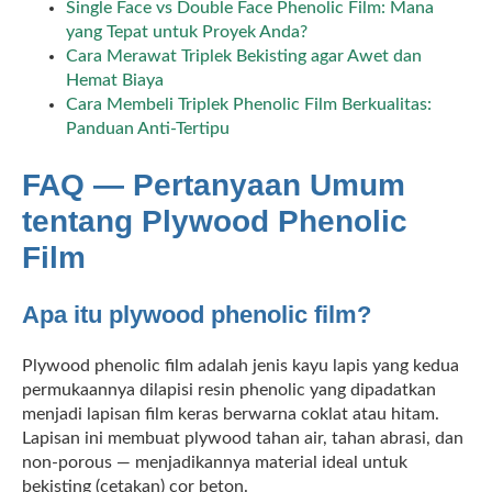
Single Face vs Double Face Phenolic Film: Mana
yang Tepat untuk Proyek Anda?
Cara Merawat Triplek Bekisting agar Awet dan
Hemat Biaya
Cara Membeli Triplek Phenolic Film Berkualitas:
Panduan Anti-Tertipu
FAQ — Pertanyaan Umum
tentang Plywood Phenolic
Film
Apa itu plywood phenolic film?
Plywood phenolic film adalah jenis kayu lapis yang kedua
permukaannya dilapisi resin phenolic yang dipadatkan
menjadi lapisan film keras berwarna coklat atau hitam.
Lapisan ini membuat plywood tahan air, tahan abrasi, dan
non-porous — menjadikannya material ideal untuk
bekisting (cetakan) cor beton.