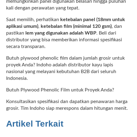
memungkinkan panel digunakan belasan hingga puluhan
kali dengan perawatan yang tepat.
Saat memilih, perhatikan
ketebalan panel (18mm untuk
aplikasi umum)
,
ketebalan film (minimal 120 gsm)
, dan
pastikan
lem yang digunakan adalah WBP
. Beli dari
distributor yang bisa memberikan informasi spesifikasi
secara transparan.
Butuh plywood phenolic film dalam jumlah grosir untuk
proyek Anda? Indoho adalah distributor kayu lapis
nasional yang melayani kebutuhan B2B dari seluruh
Indonesia.
Butuh Plywood Phenolic Film untuk Proyek Anda?
Konsultasikan spesifikasi dan dapatkan penawaran harga
grosir. Tim Indoho siap merespons dalam hitungan menit.
Artikel Terkait