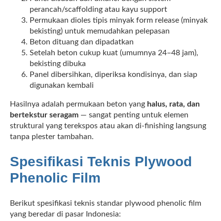
perancah/scaffolding atau kayu support
Permukaan dioles tipis minyak form release (minyak
bekisting) untuk memudahkan pelepasan
Beton dituang dan dipadatkan
Setelah beton cukup kuat (umumnya 24–48 jam),
bekisting dibuka
Panel dibersihkan, diperiksa kondisinya, dan siap
digunakan kembali
Hasilnya adalah permukaan beton yang
halus, rata, dan
bertekstur seragam
— sangat penting untuk elemen
struktural yang terekspos atau akan di-finishing langsung
tanpa plester tambahan.
Spesifikasi Teknis Plywood
Phenolic Film
Berikut spesifikasi teknis standar plywood phenolic film
yang beredar di pasar Indonesia: