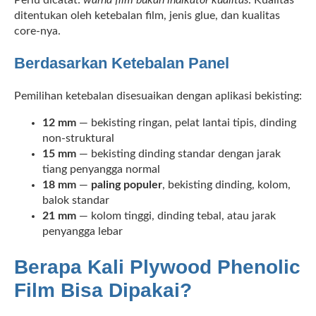
ditentukan oleh ketebalan film, jenis glue, dan kualitas
core-nya.
Berdasarkan Ketebalan Panel
Pemilihan ketebalan disesuaikan dengan aplikasi bekisting:
12 mm
— bekisting ringan, pelat lantai tipis, dinding
non-struktural
15 mm
— bekisting dinding standar dengan jarak
tiang penyangga normal
18 mm
—
paling populer
, bekisting dinding, kolom,
balok standar
21 mm
— kolom tinggi, dinding tebal, atau jarak
penyangga lebar
Berapa Kali Plywood Phenolic
Film Bisa Dipakai?