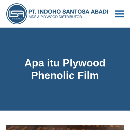
Apa itu Plywood
Phenolic Film