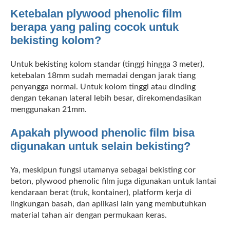
Ketebalan plywood phenolic film
berapa yang paling cocok untuk
bekisting kolom?
Untuk bekisting kolom standar (tinggi hingga 3 meter),
ketebalan 18mm sudah memadai dengan jarak tiang
penyangga normal. Untuk kolom tinggi atau dinding
dengan tekanan lateral lebih besar, direkomendasikan
menggunakan 21mm.
Apakah plywood phenolic film bisa
digunakan untuk selain bekisting?
Ya, meskipun fungsi utamanya sebagai bekisting cor
beton, plywood phenolic film juga digunakan untuk lantai
kendaraan berat (truk, kontainer), platform kerja di
lingkungan basah, dan aplikasi lain yang membutuhkan
material tahan air dengan permukaan keras.