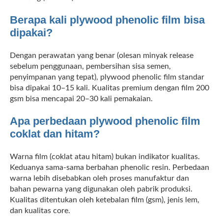
Berapa kali plywood phenolic film bisa
dipakai?
Dengan perawatan yang benar (olesan minyak release
sebelum penggunaan, pembersihan sisa semen,
penyimpanan yang tepat), plywood phenolic film standar
bisa dipakai 10–15 kali. Kualitas premium dengan film 200
gsm bisa mencapai 20–30 kali pemakaian.
Apa perbedaan plywood phenolic film
coklat dan hitam?
Warna film (coklat atau hitam) bukan indikator kualitas.
Keduanya sama-sama berbahan phenolic resin. Perbedaan
warna lebih disebabkan oleh proses manufaktur dan
bahan pewarna yang digunakan oleh pabrik produksi.
Kualitas ditentukan oleh ketebalan film (gsm), jenis lem,
dan kualitas core.