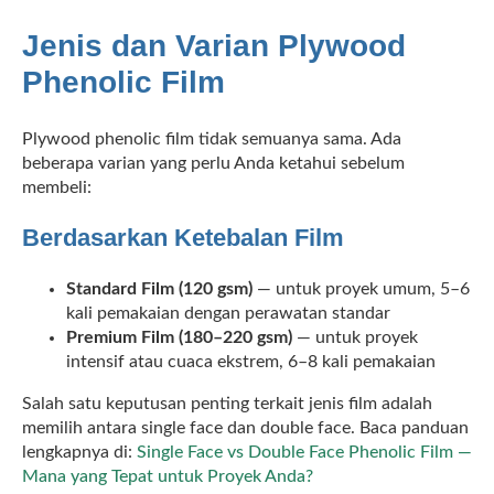
Jenis dan Varian Plywood
Phenolic Film
Plywood phenolic film tidak semuanya sama. Ada
beberapa varian yang perlu Anda ketahui sebelum
membeli:
Berdasarkan Ketebalan Film
Standard Film (120 gsm)
— untuk proyek umum, 5–6
kali pemakaian dengan perawatan standar
Premium Film (180–220 gsm)
— untuk proyek
intensif atau cuaca ekstrem, 6–8 kali pemakaian
Salah satu keputusan penting terkait jenis film adalah
memilih antara single face dan double face. Baca panduan
lengkapnya di:
Single Face vs Double Face Phenolic Film —
Mana yang Tepat untuk Proyek Anda?