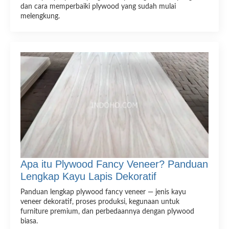
dan cara memperbaiki plywood yang sudah mulai
melengkung.
Apa itu Plywood Fancy Veneer? Panduan
Lengkap Kayu Lapis Dekoratif
Panduan lengkap plywood fancy veneer — jenis kayu
veneer dekoratif, proses produksi, kegunaan untuk
furniture premium, dan perbedaannya dengan plywood
biasa.