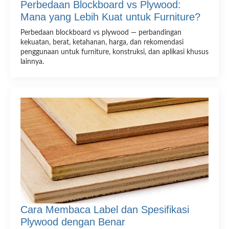
Perbedaan Blockboard vs Plywood:
Mana yang Lebih Kuat untuk Furniture?
Perbedaan blockboard vs plywood — perbandingan
kekuatan, berat, ketahanan, harga, dan rekomendasi
penggunaan untuk furniture, konstruksi, dan aplikasi khusus
lainnya.
Cara Membaca Label dan Spesifikasi
Plywood dengan Benar