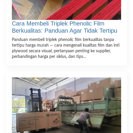
Cara Membeli Triplek Phenolic Film
Berkualitas: Panduan Agar Tidak Tertipu
Panduan membeli triplek phenolic film berkualitas tanpa
tertipu harga murah — cara mengenali kualitas film dan inti
plywood secara visual, pertanyaan penting ke supplier,
perbandingan harga per siklus, dan tips…