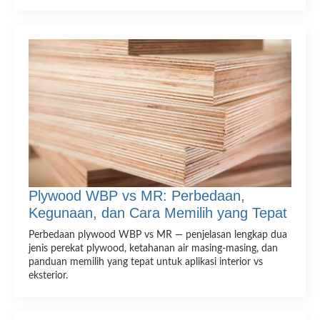
Plywood WBP vs MR: Perbedaan,
Kegunaan, dan Cara Memilih yang Tepat
Perbedaan plywood WBP vs MR — penjelasan lengkap dua
jenis perekat plywood, ketahanan air masing-masing, dan
panduan memilih yang tepat untuk aplikasi interior vs
eksterior.