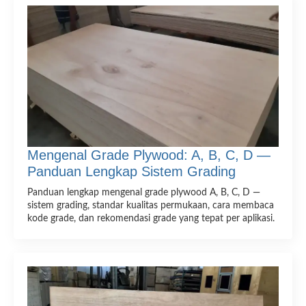
Mengenal Grade Plywood: A, B, C, D —
Panduan Lengkap Sistem Grading
Panduan lengkap mengenal grade plywood A, B, C, D —
sistem grading, standar kualitas permukaan, cara membaca
kode grade, dan rekomendasi grade yang tepat per aplikasi.