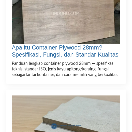
Apa itu Container Plywood 28mm?
Spesifikasi, Fungsi, dan Standar Kualitas
Panduan lengkap container plywood 28mm — spesifikasi
teknis, standar ISO, jenis kayu apitong/keruing, fungsi
sebagai lantai kontainer, dan cara memilih yang berkualitas.