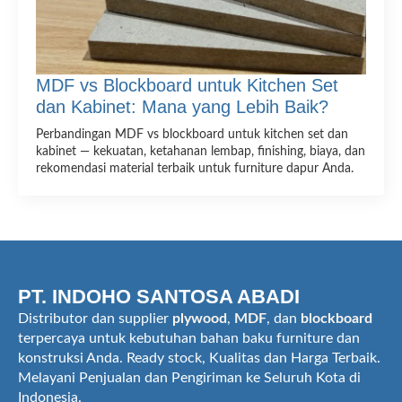
MDF vs Blockboard untuk Kitchen Set
dan Kabinet: Mana yang Lebih Baik?
Perbandingan MDF vs blockboard untuk kitchen set dan
kabinet — kekuatan, ketahanan lembap, finishing, biaya, dan
rekomendasi material terbaik untuk furniture dapur Anda.
PT. INDOHO SANTOSA ABADI
Distributor dan supplier
plywood
,
MDF
, dan
blockboard
terpercaya untuk kebutuhan bahan baku furniture dan
konstruksi Anda. Ready stock, Kualitas dan Harga Terbaik.
Melayani Penjualan dan Pengiriman ke Seluruh Kota di
Indonesia.