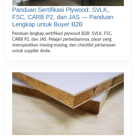
Panduan Sertifikasi Plywood: SVLK,
FSC, CARB P2, dan JAS — Panduan
Lengkap untuk Buyer B2B
Panduan lengkap sertifikasi plywood B2B: SVLK, FSC,
CARB P2, dan JAS. Pelajari perbedaannya, pasar yang
mensyaratkan masing-masing, dan checklist pertanyaan
untuk supplier Anda.