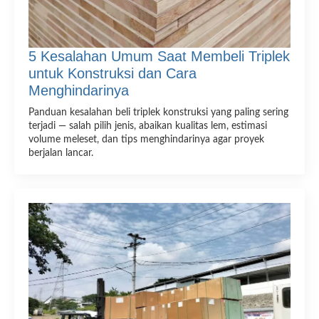
5 Kesalahan Umum Saat Membeli Triplek
untuk Konstruksi dan Cara
Menghindarinya
Panduan kesalahan beli triplek konstruksi yang paling sering
terjadi — salah pilih jenis, abaikan kualitas lem, estimasi
volume meleset, dan tips menghindarinya agar proyek
berjalan lancar.