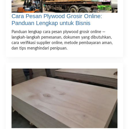
Cara Pesan Plywood Grosir Online:
Panduan Lengkap untuk Bisnis
Panduan lengkap cara pesan plywood grosir online —
langkah-langkah pemesanan, dokumen yang dibutuhkan,
cara verifikasi supplier online, metode pembayaran aman,
dan tips menghindari penipuan.