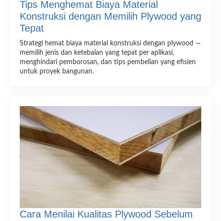
Tips Menghemat Biaya Material
Konstruksi dengan Memilih Plywood yang
Tepat
Strategi hemat biaya material konstruksi dengan plywood —
memilih jenis dan ketebalan yang tepat per aplikasi,
menghindari pemborosan, dan tips pembelian yang efisien
untuk proyek bangunan.
Cara Menilai Kualitas Plywood Sebelum