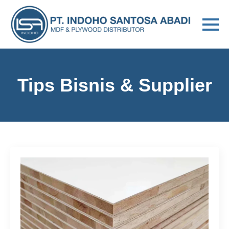
Tips Bisnis & Supplier