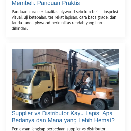
Membeli: Panduan Praktis
Panduan cara cek kualitas plywood sebelum beli — inspeksi
visual, uji ketebalan, tes rekat lapisan, cara baca grade, dan
tanda-tanda plywood berkualitas rendah yang harus
dihindari.
Supplier vs Distributor Kayu Lapis: Apa
Bedanya dan Mana yang Lebih Hemat?
Penjelasan lengkap perbedaan supplier vs distributor