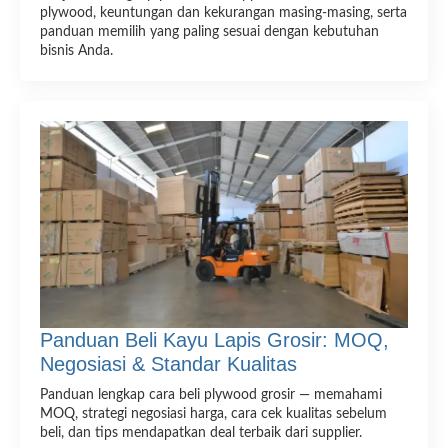
plywood, keuntungan dan kekurangan masing-masing, serta
panduan memilih yang paling sesuai dengan kebutuhan
bisnis Anda.
Panduan Beli Kayu Lapis Grosir: MOQ,
Negosiasi & Standar Kualitas
Panduan lengkap cara beli plywood grosir — memahami
MOQ, strategi negosiasi harga, cara cek kualitas sebelum
beli, dan tips mendapatkan deal terbaik dari supplier.