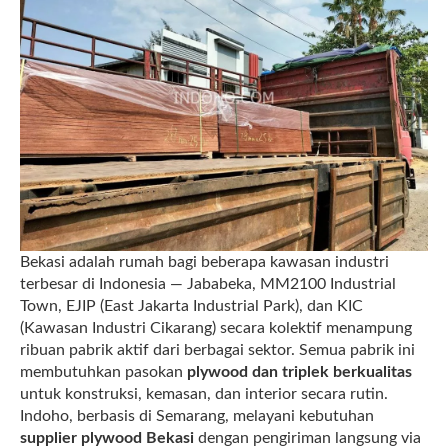
Bekasi adalah rumah bagi beberapa kawasan industri
terbesar di Indonesia — Jababeka, MM2100 Industrial
Town, EJIP (East Jakarta Industrial Park), dan KIC
(Kawasan Industri Cikarang) secara kolektif menampung
ribuan pabrik aktif dari berbagai sektor. Semua pabrik ini
membutuhkan pasokan
plywood dan triplek berkualitas
untuk konstruksi, kemasan, dan interior secara rutin.
Indoho, berbasis di Semarang, melayani kebutuhan
supplier plywood Bekasi
dengan pengiriman langsung via