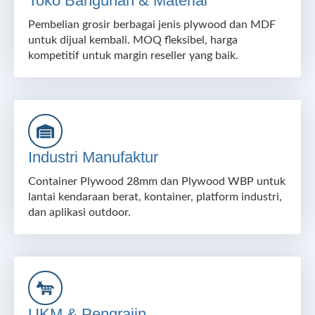
Toko Bangunan & Material
Pembelian grosir berbagai jenis plywood dan MDF
untuk dijual kembali. MOQ fleksibel, harga
kompetitif untuk margin reseller yang baik.
Industri Manufaktur
Container Plywood 28mm dan Plywood WBP untuk
lantai kendaraan berat, kontainer, platform industri,
dan aplikasi outdoor.
UKM & Pengrajin