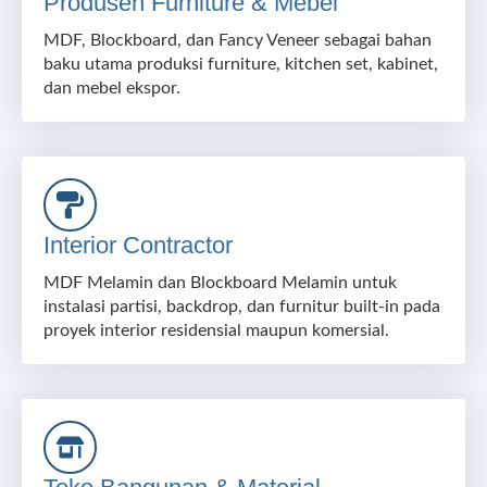
Produsen Furniture & Mebel
MDF, Blockboard, dan Fancy Veneer sebagai bahan
baku utama produksi furniture, kitchen set, kabinet,
dan mebel ekspor.
Interior Contractor
MDF Melamin dan Blockboard Melamin untuk
instalasi partisi, backdrop, dan furnitur built-in pada
proyek interior residensial maupun komersial.