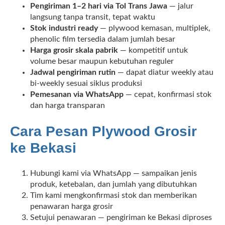
Pengiriman 1–2 hari via Tol Trans Jawa
— jalur
langsung tanpa transit, tepat waktu
Stok industri ready
— plywood kemasan, multiplek,
phenolic film tersedia dalam jumlah besar
Harga grosir skala pabrik
— kompetitif untuk
volume besar maupun kebutuhan reguler
Jadwal pengiriman rutin
— dapat diatur weekly atau
bi-weekly sesuai siklus produksi
Pemesanan via WhatsApp
— cepat, konfirmasi stok
dan harga transparan
Cara Pesan Plywood Grosir
ke Bekasi
Hubungi kami via WhatsApp — sampaikan jenis
produk, ketebalan, dan jumlah yang dibutuhkan
Tim kami mengkonfirmasi stok dan memberikan
penawaran harga grosir
Setujui penawaran — pengiriman ke Bekasi diproses