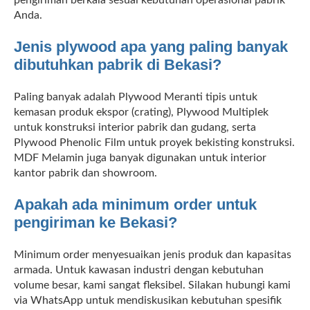
Anda.
Jenis plywood apa yang paling banyak
dibutuhkan pabrik di Bekasi?
Paling banyak adalah Plywood Meranti tipis untuk
kemasan produk ekspor (crating), Plywood Multiplek
untuk konstruksi interior pabrik dan gudang, serta
Plywood Phenolic Film untuk proyek bekisting konstruksi.
MDF Melamin juga banyak digunakan untuk interior
kantor pabrik dan showroom.
Apakah ada minimum order untuk
pengiriman ke Bekasi?
Minimum order menyesuaikan jenis produk dan kapasitas
armada. Untuk kawasan industri dengan kebutuhan
volume besar, kami sangat fleksibel. Silakan hubungi kami
via WhatsApp untuk mendiskusikan kebutuhan spesifik