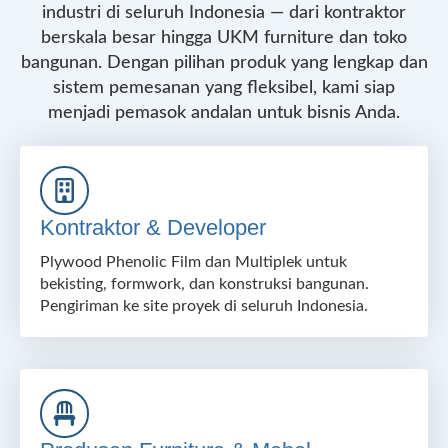
industri di seluruh Indonesia — dari kontraktor
berskala besar hingga UKM furniture dan toko
bangunan. Dengan pilihan produk yang lengkap dan
sistem pemesanan yang fleksibel, kami siap
menjadi pemasok andalan untuk bisnis Anda.
Kontraktor & Developer
Plywood Phenolic Film dan Multiplek untuk
bekisting, formwork, dan konstruksi bangunan.
Pengiriman ke site proyek di seluruh Indonesia.