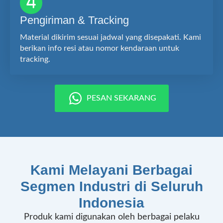
Pengiriman & Tracking
Material dikirim sesuai jadwal yang disepakati. Kami
berikan info resi atau nomor kendaraan untuk
tracking.
PESAN SEKARANG
Kami Melayani Berbagai
Segmen Industri di Seluruh
Indonesia
Produk kami digunakan oleh berbagai pelaku