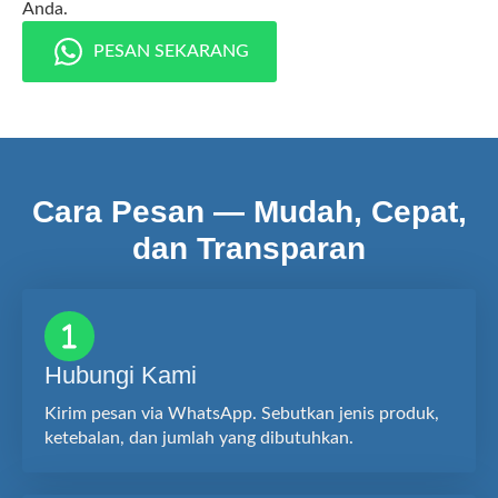
Anda.
PESAN SEKARANG
Cara Pesan — Mudah, Cepat,
dan Transparan
Hubungi Kami
Kirim pesan via WhatsApp. Sebutkan jenis produk,
ketebalan, dan jumlah yang dibutuhkan.