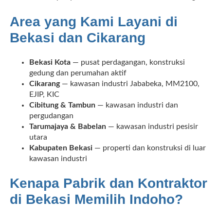
Area yang Kami Layani di
Bekasi dan Cikarang
Bekasi Kota
— pusat perdagangan, konstruksi
gedung dan perumahan aktif
Cikarang
— kawasan industri Jababeka, MM2100,
EJIP, KIC
Cibitung & Tambun
— kawasan industri dan
pergudangan
Tarumajaya & Babelan
— kawasan industri pesisir
utara
Kabupaten Bekasi
— properti dan konstruksi di luar
kawasan industri
Kenapa Pabrik dan Kontraktor
di Bekasi Memilih Indoho?