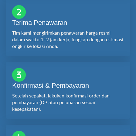
Terima Penawaran
Tim kami mengirimkan penawaran harga resmi
dalam waktu 1–2 jam kerja, lengkap dengan estimasi
ongkir ke lokasi Anda.
Konfirmasi & Pembayaran
Setelah sepakat, lakukan konfirmasi order dan
pembayaran (DP atau pelunasan sesuai
kesepakatan).