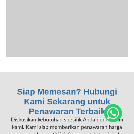
Siap Memesan? Hubungi
Kami Sekarang untuk
Penawaran Terbaik
Diskusikan kebutuhan spesifik Anda dengan tim
kami. Kami siap memberikan penawaran harga