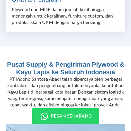
Plywood dan MDF dalam jumlah kecil hingga
menengah untuk kerajinan, furniture custom, dan
produksi skala UKM dengan harga bersaing.
Pusat Supply & Pengiriman Plywood &
Kayu Lapis ke Seluruh Indonesia
PT Indoho Santosa Abadi telah dipercaya oleh berbagai
kontraktor dan pengembang untuk menyuplai kebutuhan
Kayu Lapis
di berbagai kota besar. Dengan sistem logistik
yang terintegrasi, kami menjamin pengiriman yang aman,
tepat waktu, dan efisien hingga ke lokasi proyek Anda.
PESAN SEKARANG