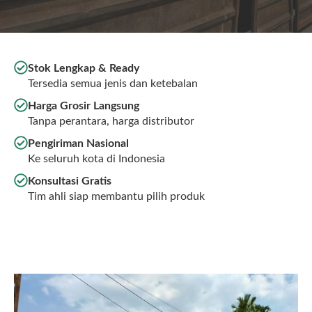
Stok Lengkap & Ready
Tersedia semua jenis dan ketebalan
Harga Grosir Langsung
Tanpa perantara, harga distributor
Pengiriman Nasional
Ke seluruh kota di Indonesia
Konsultasi Gratis
Tim ahli siap membantu pilih produk