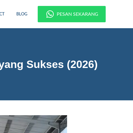
PESAN SEKARANG
CT
BLOG
yang Sukses (2026)