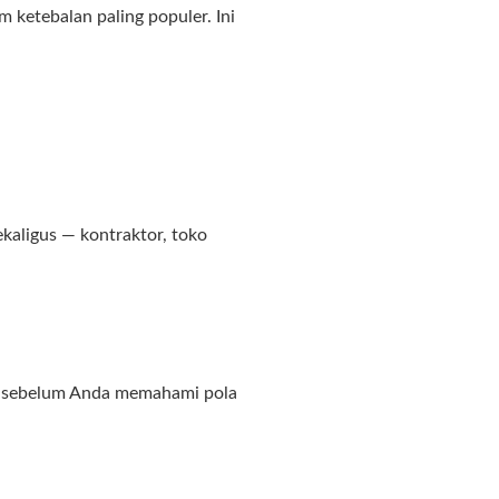
ketebalan paling populer. Ini
kaligus — kontraktor, toko
man sebelum Anda memahami pola