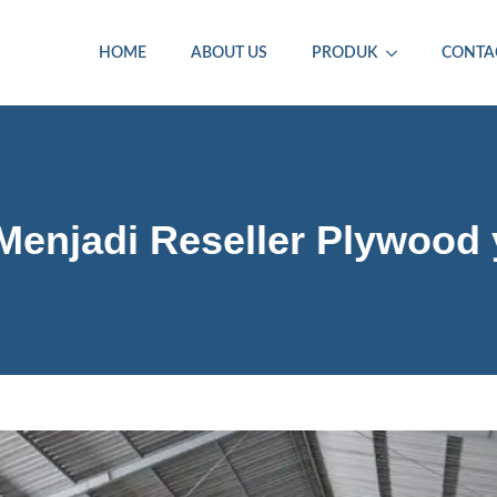
HOME
ABOUT US
PRODUK
CONTA
enjadi Reseller Plywood 