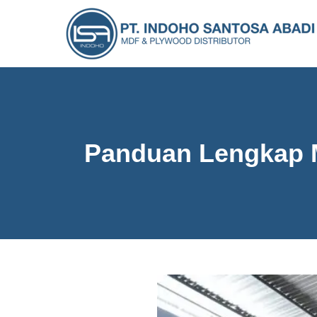
Panduan Lengkap M