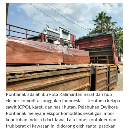
Pontianak adalah ibu kota Kalimantan Barat dan hub
ekspor komoditas unggulan Indonesia — terutama kelapa
sawit (CPO), karet, dan hasil hutan. Pelabuhan Dwikora
Pontianak melayani ekspor komoditas sekaligus impor
kebutuhan industri dari Jawa. Lalu lintas kontainer dan
truk berat di kawasan ini didorong oleh rantai pasokan