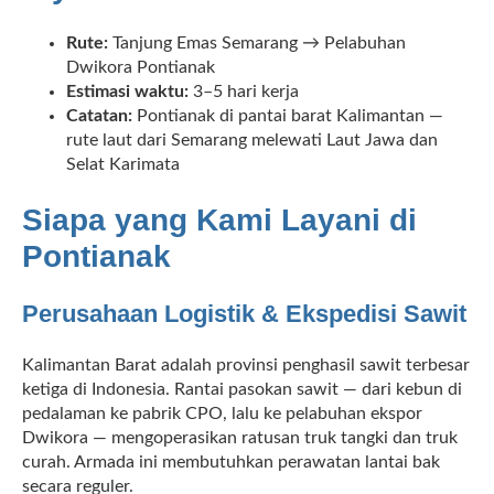
Rute:
Tanjung Emas Semarang → Pelabuhan
Dwikora Pontianak
Estimasi waktu:
3–5 hari kerja
Catatan:
Pontianak di pantai barat Kalimantan —
rute laut dari Semarang melewati Laut Jawa dan
Selat Karimata
Siapa yang Kami Layani di
Pontianak
Perusahaan Logistik & Ekspedisi Sawit
Kalimantan Barat adalah provinsi penghasil sawit terbesar
ketiga di Indonesia. Rantai pasokan sawit — dari kebun di
pedalaman ke pabrik CPO, lalu ke pelabuhan ekspor
Dwikora — mengoperasikan ratusan truk tangki dan truk
curah. Armada ini membutuhkan perawatan lantai bak
secara reguler.