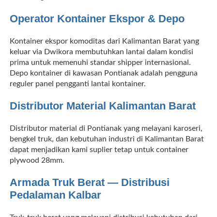
Operator Kontainer Ekspor & Depo
Kontainer ekspor komoditas dari Kalimantan Barat yang
keluar via Dwikora membutuhkan lantai dalam kondisi
prima untuk memenuhi standar shipper internasional.
Depo kontainer di kawasan Pontianak adalah pengguna
reguler panel pengganti lantai kontainer.
Distributor Material Kalimantan Barat
Distributor material di Pontianak yang melayani karoseri,
bengkel truk, dan kebutuhan industri di Kalimantan Barat
dapat menjadikan kami suplier tetap untuk container
plywood 28mm.
Armada Truk Berat — Distribusi
Pedalaman Kalbar