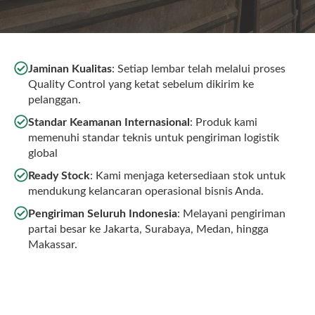
Jaminan Kualitas
: Setiap lembar telah melalui proses
Quality Control yang ketat sebelum dikirim ke
pelanggan.
Standar Keamanan Internasional
: Produk kami
memenuhi standar teknis untuk pengiriman logistik
global
Ready Stock
: Kami menjaga ketersediaan stok untuk
mendukung kelancaran operasional bisnis Anda.
Pengiriman Seluruh Indonesia
: Melayani pengiriman
partai besar ke Jakarta, Surabaya, Medan, hingga
Makassar.