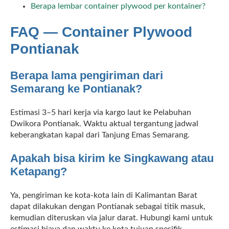
Berapa lembar container plywood per kontainer?
FAQ — Container Plywood
Pontianak
Berapa lama pengiriman dari
Semarang ke Pontianak?
Estimasi 3–5 hari kerja via kargo laut ke Pelabuhan
Dwikora Pontianak. Waktu aktual tergantung jadwal
keberangkatan kapal dari Tanjung Emas Semarang.
Apakah bisa kirim ke Singkawang atau
Ketapang?
Ya, pengiriman ke kota-kota lain di Kalimantan Barat
dapat dilakukan dengan Pontianak sebagai titik masuk,
kemudian diteruskan via jalur darat. Hubungi kami untuk