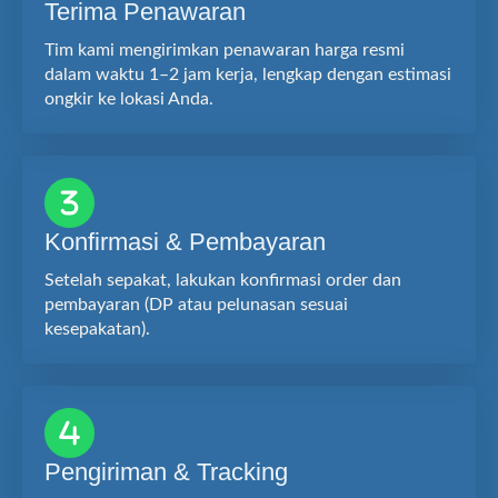
Terima Penawaran
Tim kami mengirimkan penawaran harga resmi
dalam waktu 1–2 jam kerja, lengkap dengan estimasi
ongkir ke lokasi Anda.
Konfirmasi & Pembayaran
Setelah sepakat, lakukan konfirmasi order dan
pembayaran (DP atau pelunasan sesuai
kesepakatan).
Pengiriman & Tracking