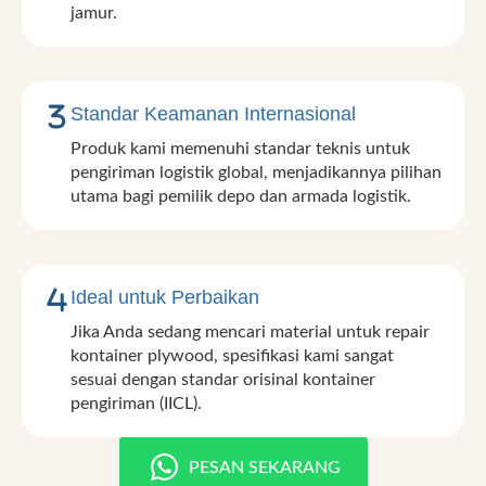
jamur.
Standar Keamanan Internasional
Produk kami memenuhi standar teknis untuk
pengiriman logistik global, menjadikannya pilihan
utama bagi pemilik depo dan armada logistik.
Ideal untuk Perbaikan
Jika Anda sedang mencari material untuk repair
kontainer plywood, spesifikasi kami sangat
sesuai dengan standar orisinal kontainer
pengiriman (IICL).
PESAN SEKARANG