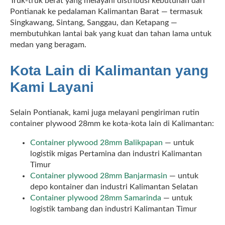
Truk-truk berat yang melayani distribusi kebutuhan dari
Pontianak ke pedalaman Kalimantan Barat — termasuk
Singkawang, Sintang, Sanggau, dan Ketapang —
membutuhkan lantai bak yang kuat dan tahan lama untuk
medan yang beragam.
Kota Lain di Kalimantan yang
Kami Layani
Selain Pontianak, kami juga melayani pengiriman rutin
container plywood 28mm ke kota-kota lain di Kalimantan:
Container plywood 28mm Balikpapan
— untuk
logistik migas Pertamina dan industri Kalimantan
Timur
Container plywood 28mm Banjarmasin
— untuk
depo kontainer dan industri Kalimantan Selatan
Container plywood 28mm Samarinda
— untuk
logistik tambang dan industri Kalimantan Timur