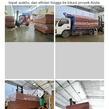
tepat waktu, dan efisien hingga ke lokasi proyek Anda.