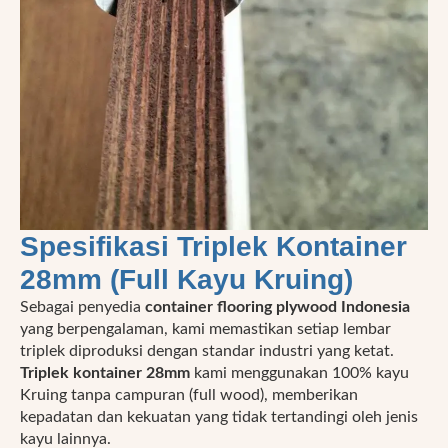
Spesifikasi Triplek Kontainer
28mm (Full Kayu Kruing)
Sebagai penyedia
container flooring plywood Indonesia
yang berpengalaman, kami memastikan setiap lembar
triplek diproduksi dengan standar industri yang ketat.
Triplek kontainer 28mm
kami menggunakan 100% kayu
Kruing tanpa campuran (full wood), memberikan
kepadatan dan kekuatan yang tidak tertandingi oleh jenis
kayu lainnya.