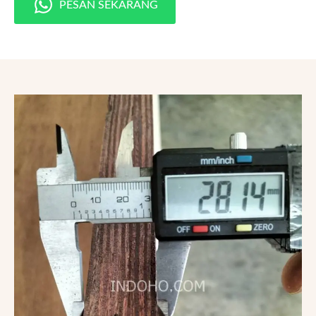
PESAN SEKARANG