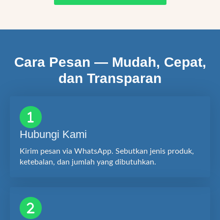
Cara Pesan — Mudah, Cepat,
dan Transparan
Hubungi Kami
Kirim pesan via WhatsApp. Sebutkan jenis produk,
ketebalan, dan jumlah yang dibutuhkan.