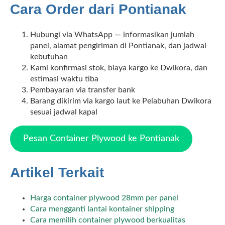
Cara Order dari Pontianak
Hubungi via WhatsApp — informasikan jumlah
panel, alamat pengiriman di Pontianak, dan jadwal
kebutuhan
Kami konfirmasi stok, biaya kargo ke Dwikora, dan
estimasi waktu tiba
Pembayaran via transfer bank
Barang dikirim via kargo laut ke Pelabuhan Dwikora
sesuai jadwal kapal
Pesan Container Plywood ke Pontianak
Artikel Terkait
Harga container plywood 28mm per panel
Cara mengganti lantai kontainer shipping
Cara memilih container plywood berkualitas