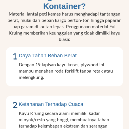
Kontainer?
Material lantai peti kemas harus menghadapi tantangan
berat, mulai dari beban kargo berton-ton hingga paparan
uap garam di lautan lepas. Penggunaan material Full
Kruing memberikan keunggulan yang tidak dimiliki kayu
biasa:
Daya Tahan Beban Berat
Dengan 19 lapisan kayu keras, plywood ini
mampu menahan roda forklift tanpa retak atau
melengkung.
Ketahanan Terhadap Cuaca
Kayu Kruing secara alami memiliki kadar
minyak/resin yang tinggi, membuatnya tahan
terhadap kelembapan ekstrem dan serangan