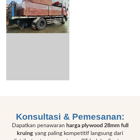
Konsultasi & Pemesanan:
Dapatkan penawaran
harga plywood 28mm full
kruing
yang paling kompetitif langsung dari