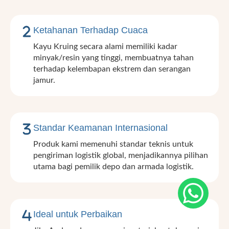
Ketahanan Terhadap Cuaca
Kayu Kruing secara alami memiliki kadar
minyak/resin yang tinggi, membuatnya tahan
terhadap kelembapan ekstrem dan serangan
jamur.
Standar Keamanan Internasional
Produk kami memenuhi standar teknis untuk
pengiriman logistik global, menjadikannya pilihan
utama bagi pemilik depo dan armada logistik.
Ideal untuk Perbaikan