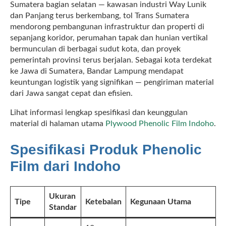
Sumatera bagian selatan — kawasan industri Way Lunik
dan Panjang terus berkembang, tol Trans Sumatera
mendorong pembangunan infrastruktur dan properti di
sepanjang koridor, perumahan tapak dan hunian vertikal
bermunculan di berbagai sudut kota, dan proyek
pemerintah provinsi terus berjalan. Sebagai kota terdekat
ke Jawa di Sumatera, Bandar Lampung mendapat
keuntungan logistik yang signifikan — pengiriman material
dari Jawa sangat cepat dan efisien.
Lihat informasi lengkap spesifikasi dan keunggulan
material di halaman utama
Plywood Phenolic Film Indoho
.
Spesifikasi Produk Phenolic
Film dari Indoho
Ukuran
Tipe
Ketebalan
Kegunaan Utama
Standar