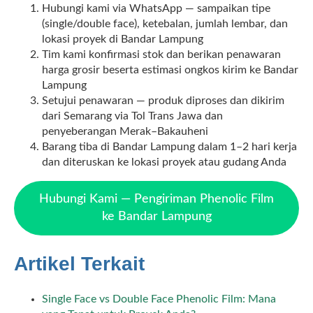
Hubungi kami via WhatsApp — sampaikan tipe
(single/double face), ketebalan, jumlah lembar, dan
lokasi proyek di Bandar Lampung
Tim kami konfirmasi stok dan berikan penawaran
harga grosir beserta estimasi ongkos kirim ke Bandar
Lampung
Setujui penawaran — produk diproses dan dikirim
dari Semarang via Tol Trans Jawa dan
penyeberangan Merak–Bakauheni
Barang tiba di Bandar Lampung dalam 1–2 hari kerja
dan diteruskan ke lokasi proyek atau gudang Anda
Hubungi Kami — Pengiriman Phenolic Film
ke Bandar Lampung
Artikel Terkait
Single Face vs Double Face Phenolic Film: Mana