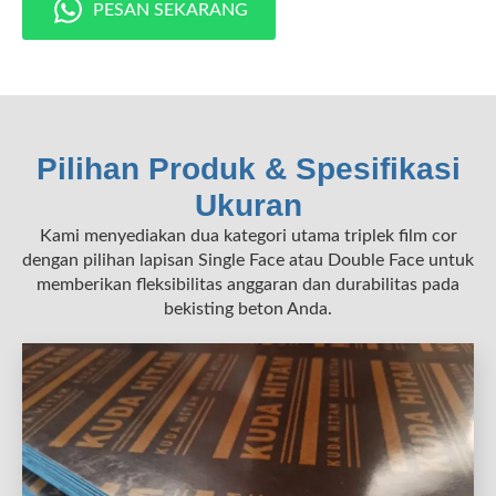
PESAN SEKARANG
Pilihan Produk & Spesifikasi
Ukuran
Kami menyediakan dua kategori utama triplek film cor
dengan pilihan lapisan Single Face atau Double Face untuk
memberikan fleksibilitas anggaran dan durabilitas pada
bekisting beton Anda.