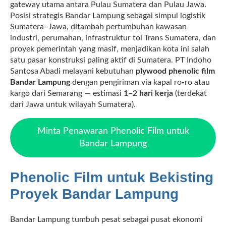
gateway utama antara Pulau Sumatera dan Pulau Jawa.
Posisi strategis Bandar Lampung sebagai simpul logistik
Sumatera–Jawa, ditambah pertumbuhan kawasan
industri, perumahan, infrastruktur tol Trans Sumatera, dan
proyek pemerintah yang masif, menjadikan kota ini salah
satu pasar konstruksi paling aktif di Sumatera. PT Indoho
Santosa Abadi melayani kebutuhan
plywood phenolic film
Bandar Lampung
dengan pengiriman via kapal ro-ro atau
kargo dari Semarang — estimasi
1–2 hari kerja
(terdekat
dari Jawa untuk wilayah Sumatera).
Minta Penawaran Phenolic Film untuk
Bandar Lampung
Phenolic Film untuk Bekisting
Proyek Bandar Lampung
Bandar Lampung tumbuh pesat sebagai pusat ekonomi