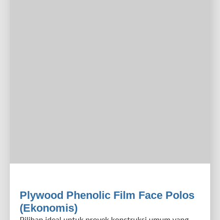
Plywood Phenolic Film Face Polos
(Ekonomis)