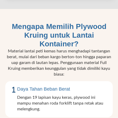
Mengapa Memilih Plywood
Kruing untuk Lantai
Kontainer?
Material lantai peti kemas harus menghadapi tantangan
berat, mulai dari beban kargo berton-ton hingga paparan
uap garam di lautan lepas. Penggunaan material Full
Kruing memberikan keunggulan yang tidak dimiliki kayu
biasa:
Daya Tahan Beban Berat
Dengan 19 lapisan kayu keras, plywood ini
mampu menahan roda forklift tanpa retak atau
melengkung.