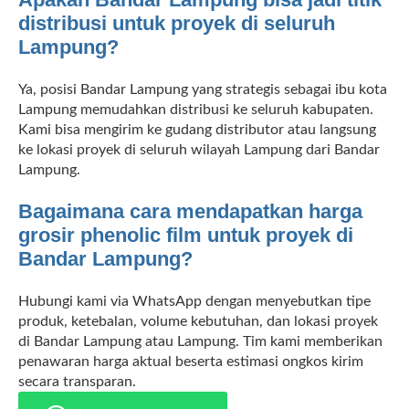
distribusi untuk proyek di seluruh
Lampung?
Ya, posisi Bandar Lampung yang strategis sebagai ibu kota
Lampung memudahkan distribusi ke seluruh kabupaten.
Kami bisa mengirim ke gudang distributor atau langsung
ke lokasi proyek di seluruh wilayah Lampung dari Bandar
Lampung.
Bagaimana cara mendapatkan harga
grosir phenolic film untuk proyek di
Bandar Lampung?
Hubungi kami via WhatsApp dengan menyebutkan tipe
produk, ketebalan, volume kebutuhan, dan lokasi proyek
di Bandar Lampung atau Lampung. Tim kami memberikan
penawaran harga aktual beserta estimasi ongkos kirim
secara transparan.