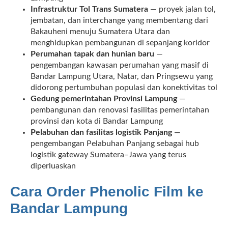
Infrastruktur Tol Trans Sumatera
— proyek jalan tol,
jembatan, dan interchange yang membentang dari
Bakauheni menuju Sumatera Utara dan
menghidupkan pembangunan di sepanjang koridor
Perumahan tapak dan hunian baru
—
pengembangan kawasan perumahan yang masif di
Bandar Lampung Utara, Natar, dan Pringsewu yang
didorong pertumbuhan populasi dan konektivitas tol
Gedung pemerintahan Provinsi Lampung
—
pembangunan dan renovasi fasilitas pemerintahan
provinsi dan kota di Bandar Lampung
Pelabuhan dan fasilitas logistik Panjang
—
pengembangan Pelabuhan Panjang sebagai hub
logistik gateway Sumatera–Jawa yang terus
diperluaskan
Cara Order Phenolic Film ke
Bandar Lampung