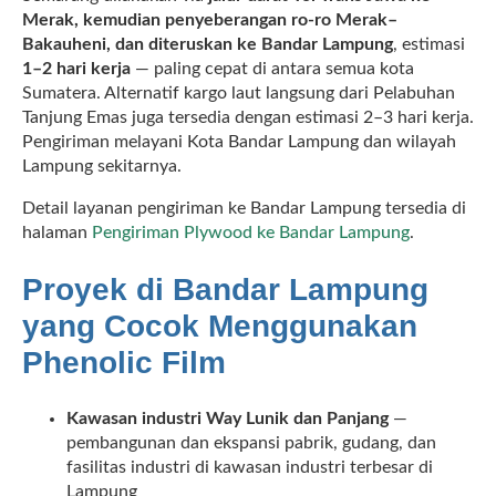
Merak, kemudian penyeberangan ro-ro Merak–
Bakauheni, dan diteruskan ke Bandar Lampung
, estimasi
1–2 hari kerja
— paling cepat di antara semua kota
Sumatera. Alternatif kargo laut langsung dari Pelabuhan
Tanjung Emas juga tersedia dengan estimasi 2–3 hari kerja.
Pengiriman melayani Kota Bandar Lampung dan wilayah
Lampung sekitarnya.
Detail layanan pengiriman ke Bandar Lampung tersedia di
halaman
Pengiriman Plywood ke Bandar Lampung
.
Proyek di Bandar Lampung
yang Cocok Menggunakan
Phenolic Film
Kawasan industri Way Lunik dan Panjang
—
pembangunan dan ekspansi pabrik, gudang, dan
fasilitas industri di kawasan industri terbesar di
Lampung