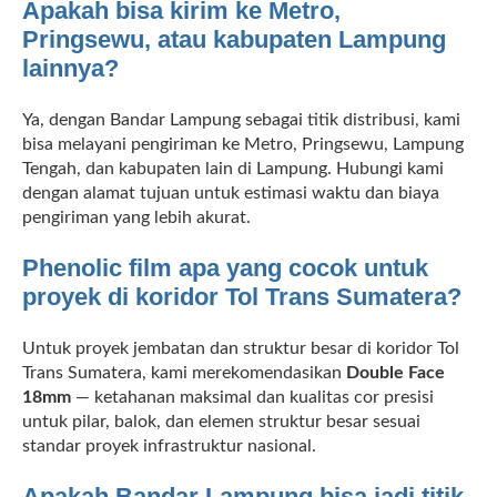
Apakah bisa kirim ke Metro,
Pringsewu, atau kabupaten Lampung
lainnya?
Ya, dengan Bandar Lampung sebagai titik distribusi, kami
bisa melayani pengiriman ke Metro, Pringsewu, Lampung
Tengah, dan kabupaten lain di Lampung. Hubungi kami
dengan alamat tujuan untuk estimasi waktu dan biaya
pengiriman yang lebih akurat.
Phenolic film apa yang cocok untuk
proyek di koridor Tol Trans Sumatera?
Untuk proyek jembatan dan struktur besar di koridor Tol
Trans Sumatera, kami merekomendasikan
Double Face
18mm
— ketahanan maksimal dan kualitas cor presisi
untuk pilar, balok, dan elemen struktur besar sesuai
standar proyek infrastruktur nasional.
Apakah Bandar Lampung bisa jadi titik