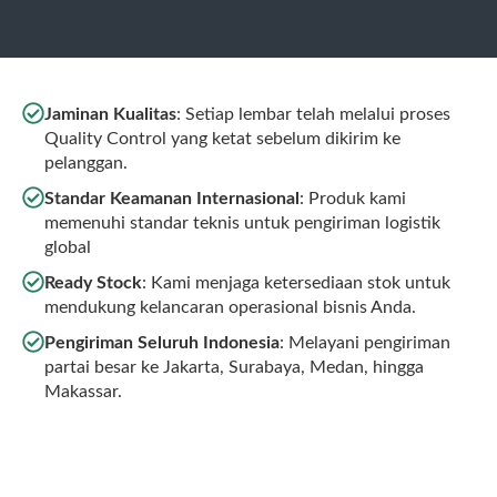
Jaminan Kualitas
: Setiap lembar telah melalui proses
Quality Control yang ketat sebelum dikirim ke
pelanggan.
Standar Keamanan Internasional
: Produk kami
memenuhi standar teknis untuk pengiriman logistik
global
Ready Stock
: Kami menjaga ketersediaan stok untuk
mendukung kelancaran operasional bisnis Anda.
Pengiriman Seluruh Indonesia
: Melayani pengiriman
partai besar ke Jakarta, Surabaya, Medan, hingga
Makassar.