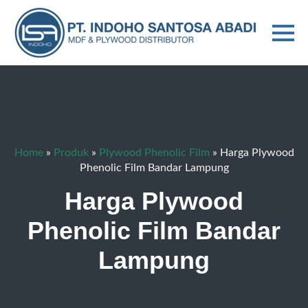
Home
»
Produk
»
Plywood Phenolic Film
»
Harga Plywood
Phenolic Film Bandar Lampung
Harga Plywood
Phenolic Film Bandar
Lampung