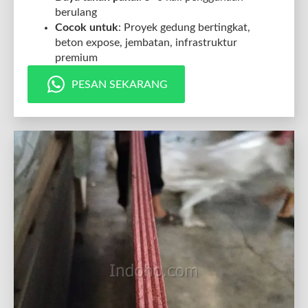
berulang
Cocok untuk
: Proyek gedung bertingkat,
beton expose, jembatan, infrastruktur
premium
PESAN SEKARANG