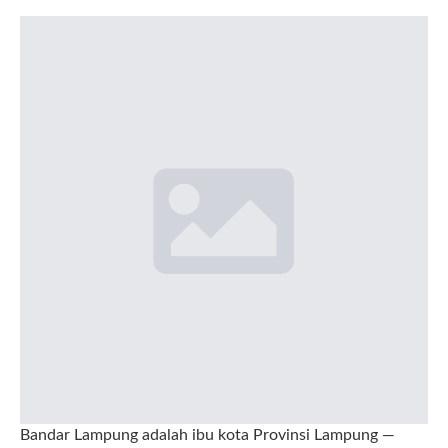
Bandar Lampung adalah ibu kota Provinsi Lampung —