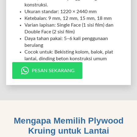
konstruksi.
Ukuran standar: 1220 × 2440 mm
Ketebalan: 9 mm, 12 mm, 15 mm, 18 mm
Varian lapisan: Single Face (1 sisi film) dan
Double Face (2 sisi film)
Daya tahan pakai: 5–6 kali penggunaan
berulang
Cocok untuk: Bekisting kolom, balok, plat
lantai, dinding beton konstruksi umum
PESAN SEKARANG
Mengapa Memilih Plywood
Kruing untuk Lantai