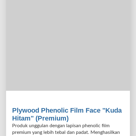
Plywood Phenolic Film Face "Kuda
Hitam" (Premium)
Produk unggulan dengan lapisan phenolic film
premium yang lebih tebal dan padat. Menghasilkan