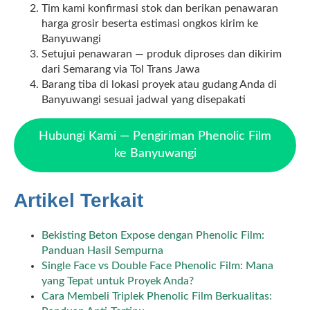
Tim kami konfirmasi stok dan berikan penawaran
harga grosir beserta estimasi ongkos kirim ke
Banyuwangi
Setujui penawaran — produk diproses dan dikirim
dari Semarang via Tol Trans Jawa
Barang tiba di lokasi proyek atau gudang Anda di
Banyuwangi sesuai jadwal yang disepakati
Hubungi Kami — Pengiriman Phenolic Film
ke Banyuwangi
Artikel Terkait
Bekisting Beton Expose dengan Phenolic Film:
Panduan Hasil Sempurna
Single Face vs Double Face Phenolic Film: Mana
yang Tepat untuk Proyek Anda?
Cara Membeli Triplek Phenolic Film Berkualitas: