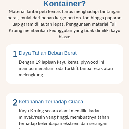
Kontainer?
Material lantai peti kemas harus menghadapi tantangan
berat, mulai dari beban kargo berton-ton hingga paparan
uap garam di lautan lepas. Penggunaan material Full
Kruing memberikan keunggulan yang tidak dimiliki kayu
biasa:
Daya Tahan Beban Berat
Dengan 19 lapisan kayu keras, plywood ini
mampu menahan roda forklift tanpa retak atau
melengkung.
Ketahanan Terhadap Cuaca
Kayu Kruing secara alami memiliki kadar
minyak/resin yang tinggi, membuatnya tahan
terhadap kelembapan ekstrem dan serangan