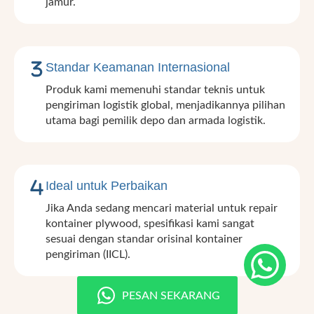
jamur.
Standar Keamanan Internasional
Produk kami memenuhi standar teknis untuk
pengiriman logistik global, menjadikannya pilihan
utama bagi pemilik depo dan armada logistik.
Ideal untuk Perbaikan
Jika Anda sedang mencari material untuk repair
kontainer plywood, spesifikasi kami sangat
sesuai dengan standar orisinal kontainer
pengiriman (IICL).
PESAN SEKARANG