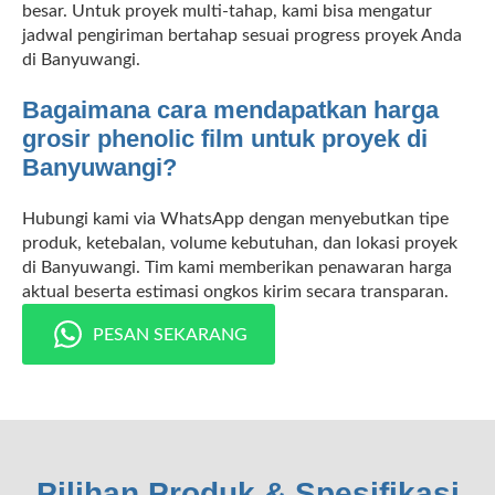
besar. Untuk proyek multi-tahap, kami bisa mengatur
jadwal pengiriman bertahap sesuai progress proyek Anda
di Banyuwangi.
Bagaimana cara mendapatkan harga
grosir phenolic film untuk proyek di
Banyuwangi?
Hubungi kami via WhatsApp dengan menyebutkan tipe
produk, ketebalan, volume kebutuhan, dan lokasi proyek
di Banyuwangi. Tim kami memberikan penawaran harga
aktual beserta estimasi ongkos kirim secara transparan.
PESAN SEKARANG
Pilihan Produk & Spesifikasi