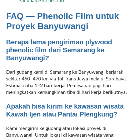
Panduan Anti-Tertipu
FAQ — Phenolic Film untuk
Proyek Banyuwangi
Berapa lama pengiriman plywood
phenolic film dari Semarang ke
Banyuwangi?
Dari gudang kami di Semarang ke Banyuwangi berjarak
sekitar 450–470 km via Tol Trans Jawa melalui Surabaya.
Estimasi tiba
1–2 hari kerja
. Pemesanan pagi hari
meningkatkan kemungkinan tiba di hari kerja berikutnya.
Apakah bisa kirim ke kawasan wisata
Kawah Ijen atau Pantai Plengkung?
Kami mengirim ke gudang atau lokasi proyek di
Banyuwangi. Untuk lokasi di kawasan wisata yang