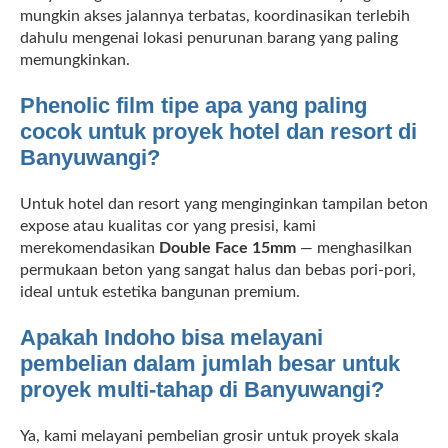
mungkin akses jalannya terbatas, koordinasikan terlebih
dahulu mengenai lokasi penurunan barang yang paling
memungkinkan.
Phenolic film tipe apa yang paling
cocok untuk proyek hotel dan resort di
Banyuwangi?
Untuk hotel dan resort yang menginginkan tampilan beton
expose atau kualitas cor yang presisi, kami
merekomendasikan
Double Face 15mm
— menghasilkan
permukaan beton yang sangat halus dan bebas pori-pori,
ideal untuk estetika bangunan premium.
Apakah Indoho bisa melayani
pembelian dalam jumlah besar untuk
proyek multi-tahap di Banyuwangi?
Ya, kami melayani pembelian grosir untuk proyek skala