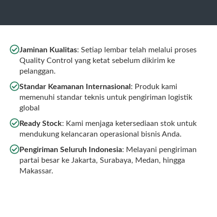
Jaminan Kualitas
: Setiap lembar telah melalui proses
Quality Control yang ketat sebelum dikirim ke
pelanggan.
Standar Keamanan Internasional
: Produk kami
memenuhi standar teknis untuk pengiriman logistik
global
Ready Stock
: Kami menjaga ketersediaan stok untuk
mendukung kelancaran operasional bisnis Anda.
Pengiriman Seluruh Indonesia
: Melayani pengiriman
partai besar ke Jakarta, Surabaya, Medan, hingga
Makassar.