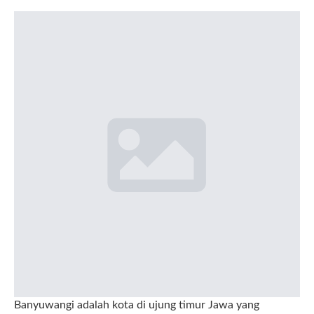
Banyuwangi adalah kota di ujung timur Jawa yang