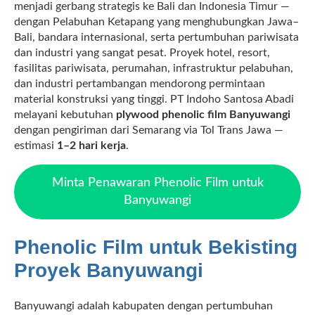
menjadi gerbang strategis ke Bali dan Indonesia Timur —
dengan Pelabuhan Ketapang yang menghubungkan Jawa–
Bali, bandara internasional, serta pertumbuhan pariwisata
dan industri yang sangat pesat. Proyek hotel, resort,
fasilitas pariwisata, perumahan, infrastruktur pelabuhan,
dan industri pertambangan mendorong permintaan
material konstruksi yang tinggi. PT Indoho Santosa Abadi
melayani kebutuhan
plywood phenolic film Banyuwangi
dengan pengiriman dari Semarang via Tol Trans Jawa —
estimasi
1–2 hari kerja
.
Minta Penawaran Phenolic Film untuk
Banyuwangi
Phenolic Film untuk Bekisting
Proyek Banyuwangi
Banyuwangi adalah kabupaten dengan pertumbuhan