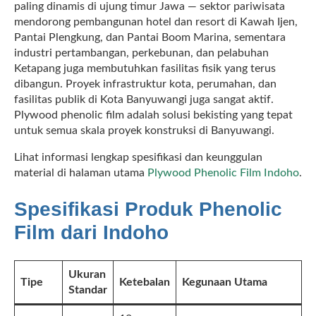
paling dinamis di ujung timur Jawa — sektor pariwisata
mendorong pembangunan hotel dan resort di Kawah Ijen,
Pantai Plengkung, dan Pantai Boom Marina, sementara
industri pertambangan, perkebunan, dan pelabuhan
Ketapang juga membutuhkan fasilitas fisik yang terus
dibangun. Proyek infrastruktur kota, perumahan, dan
fasilitas publik di Kota Banyuwangi juga sangat aktif.
Plywood phenolic film adalah solusi bekisting yang tepat
untuk semua skala proyek konstruksi di Banyuwangi.
Lihat informasi lengkap spesifikasi dan keunggulan
material di halaman utama
Plywood Phenolic Film Indoho
.
Spesifikasi Produk Phenolic
Film dari Indoho
Ukuran
Tipe
Ketebalan
Kegunaan Utama
Standar