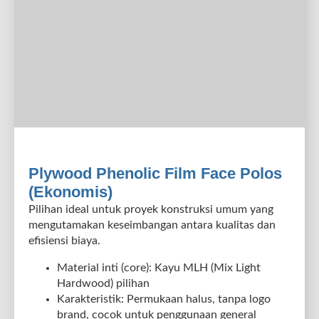
Plywood Phenolic Film Face Polos
(Ekonomis)
Pilihan ideal untuk proyek konstruksi umum yang
mengutamakan keseimbangan antara kualitas dan
efisiensi biaya.
Material inti (core): Kayu MLH (Mix Light
Hardwood) pilihan
Karakteristik: Permukaan halus, tanpa logo
brand, cocok untuk penggunaan general