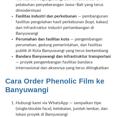
pelabuhan penyeberangan Jawa–Bali yang terus
dimodernisasi
Fasilitas industri dan perkebunan
— pembangunan
fasilitas pengolahan hasil perkebunan (kopi, kakao)
dan infrastruktur industri pertambangan di
Banyuwangi
Perumahan dan fasilitas kota
— pengembangan
perumahan, gedung pemerintahan, dan fasilitas
publik di Kota Banyuwangi yang terus berkembang
Bandara Banyuwangi dan infrastruktur transportasi
— proyek pengembangan fasilitas bandara
internasional dan aksesnya yang terus ditingkatkan
Cara Order Phenolic Film ke
Banyuwangi
Hubungi kami via WhatsApp — sampaikan tipe
(single/double face), ketebalan, jumlah lembar, dan
lokasi proyek di Banyuwangi