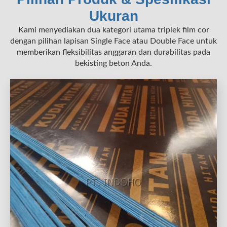
Ukuran
Kami menyediakan dua kategori utama triplek film cor
dengan pilihan lapisan Single Face atau Double Face untuk
memberikan fleksibilitas anggaran dan durabilitas pada
bekisting beton Anda.