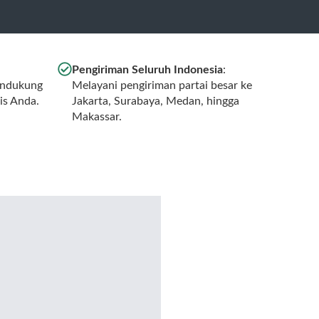
Pengiriman Seluruh Indonesia
:
endukung
Melayani pengiriman partai besar ke
is Anda.
Jakarta, Surabaya, Medan, hingga
Makassar.