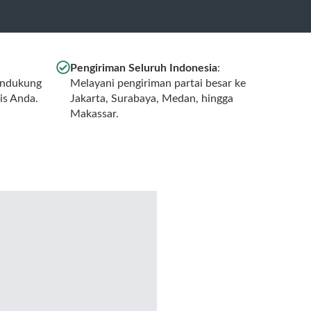
Pengiriman Seluruh Indonesia
:
endukung
Melayani pengiriman partai besar ke
is Anda.
Jakarta, Surabaya, Medan, hingga
Makassar.