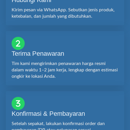
Kirim pesan via WhatsApp. Sebutkan jenis produk,
ketebalan, dan jumlah yang dibutuhkan.
Terima Penawaran
Tim kami mengirimkan penawaran harga resmi
dalam waktu 1–2 jam kerja, lengkap dengan estimasi
ongkir ke lokasi Anda.
Konfirmasi & Pembayaran
Setelah sepakat, lakukan konfirmasi order dan