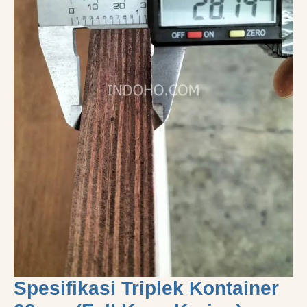
Spesifikasi Triplek Kontainer