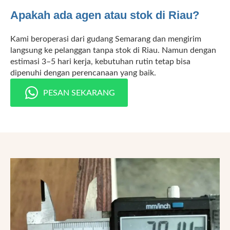
Apakah ada agen atau stok di Riau?
Kami beroperasi dari gudang Semarang dan mengirim
langsung ke pelanggan tanpa stok di Riau. Namun dengan
estimasi 3–5 hari kerja, kebutuhan rutin tetap bisa
dipenuhi dengan perencanaan yang baik.
PESAN SEKARANG