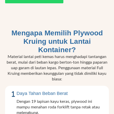
Mengapa Memilih Plywood
Kruing untuk Lantai
Kontainer?
Material lantai peti kemas harus menghadapi tantangan
berat, mulai dari beban kargo berton-ton hingga paparan
uap garam di lautan lepas. Penggunaan material Full
Kruing memberikan keunggulan yang tidak dimiliki kayu
biasa:
Daya Tahan Beban Berat
Dengan 19 lapisan kayu keras, plywood ini
mampu menahan roda forklift tanpa retak atau
melengkung.