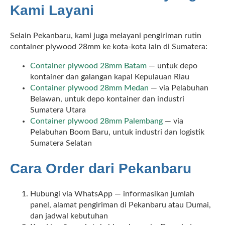
Kami Layani
Selain Pekanbaru, kami juga melayani pengiriman rutin
container plywood 28mm ke kota-kota lain di Sumatera:
Container plywood 28mm Batam
— untuk depo
kontainer dan galangan kapal Kepulauan Riau
Container plywood 28mm Medan
— via Pelabuhan
Belawan, untuk depo kontainer dan industri
Sumatera Utara
Container plywood 28mm Palembang
— via
Pelabuhan Boom Baru, untuk industri dan logistik
Sumatera Selatan
Cara Order dari Pekanbaru
Hubungi via WhatsApp — informasikan jumlah
panel, alamat pengiriman di Pekanbaru atau Dumai,
dan jadwal kebutuhan