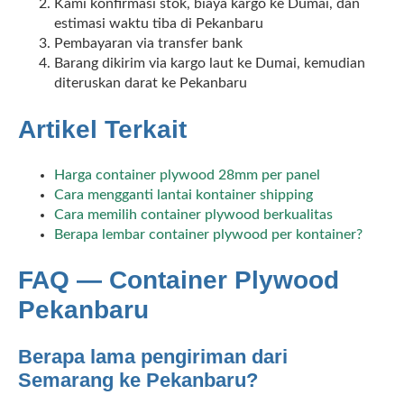
Kami konfirmasi stok, biaya kargo ke Dumai, dan
estimasi waktu tiba di Pekanbaru
Pembayaran via transfer bank
Barang dikirim via kargo laut ke Dumai, kemudian
diteruskan darat ke Pekanbaru
Artikel Terkait
Harga container plywood 28mm per panel
Cara mengganti lantai kontainer shipping
Cara memilih container plywood berkualitas
Berapa lembar container plywood per kontainer?
FAQ — Container Plywood
Pekanbaru
Berapa lama pengiriman dari
Semarang ke Pekanbaru?