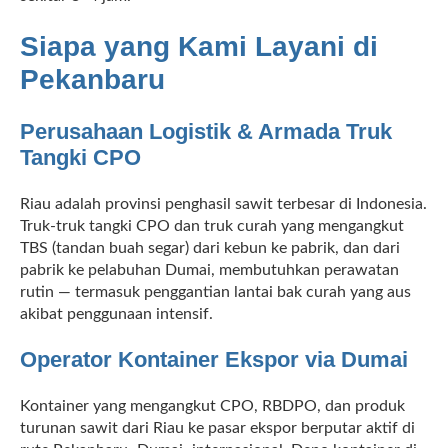
Siapa yang Kami Layani di
Pekanbaru
Perusahaan Logistik & Armada Truk
Tangki CPO
Riau adalah provinsi penghasil sawit terbesar di Indonesia.
Truk-truk tangki CPO dan truk curah yang mengangkut
TBS (tandan buah segar) dari kebun ke pabrik, dan dari
pabrik ke pelabuhan Dumai, membutuhkan perawatan
rutin — termasuk penggantian lantai bak curah yang aus
akibat penggunaan intensif.
Operator Kontainer Ekspor via Dumai
Kontainer yang mengangkut CPO, RBDPO, dan produk
turunan sawit dari Riau ke pasar ekspor berputar aktif di