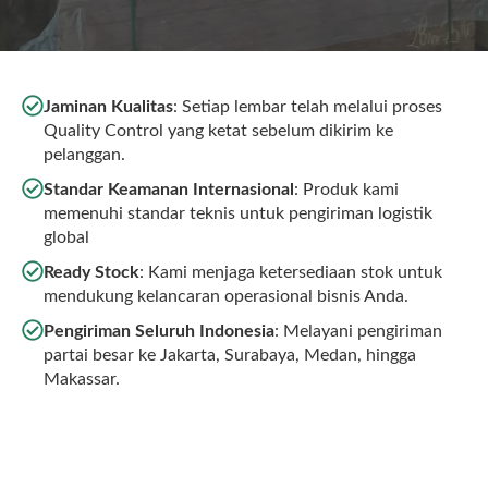
Jaminan Kualitas
: Setiap lembar telah melalui proses
Quality Control yang ketat sebelum dikirim ke
pelanggan.
Standar Keamanan Internasional
: Produk kami
memenuhi standar teknis untuk pengiriman logistik
global
Ready Stock
: Kami menjaga ketersediaan stok untuk
mendukung kelancaran operasional bisnis Anda.
Pengiriman Seluruh Indonesia
: Melayani pengiriman
partai besar ke Jakarta, Surabaya, Medan, hingga
Makassar.