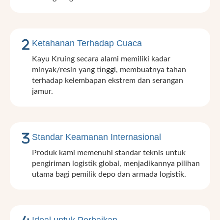
Ketahanan Terhadap Cuaca
Kayu Kruing secara alami memiliki kadar
minyak/resin yang tinggi, membuatnya tahan
terhadap kelembapan ekstrem dan serangan
jamur.
Standar Keamanan Internasional
Produk kami memenuhi standar teknis untuk
pengiriman logistik global, menjadikannya pilihan
utama bagi pemilik depo dan armada logistik.