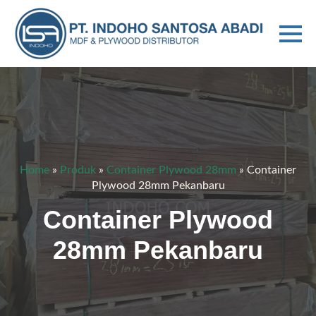
Home
»
Produk
»
Container Plywood 28mm
»
Container
Plywood 28mm Pekanbaru
Container Plywood
28mm Pekanbaru