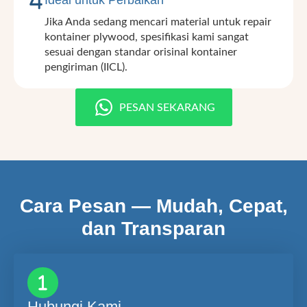
Ideal untuk Perbaikan
Jika Anda sedang mencari material untuk repair
kontainer plywood, spesifikasi kami sangat
sesuai dengan standar orisinal kontainer
pengiriman (IICL).
PESAN SEKARANG
Cara Pesan — Mudah, Cepat,
dan Transparan
Hubungi Kami