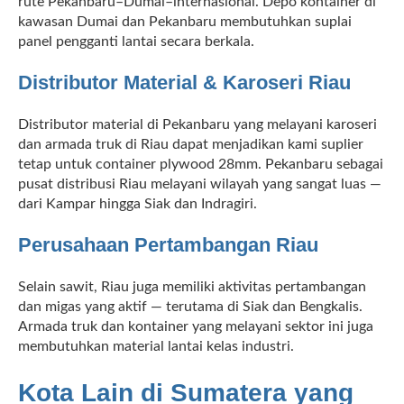
rute Pekanbaru–Dumai–internasional. Depo kontainer di
kawasan Dumai dan Pekanbaru membutuhkan suplai
panel pengganti lantai secara berkala.
Distributor Material & Karoseri Riau
Distributor material di Pekanbaru yang melayani karoseri
dan armada truk di Riau dapat menjadikan kami suplier
tetap untuk container plywood 28mm. Pekanbaru sebagai
pusat distribusi Riau melayani wilayah yang sangat luas —
dari Kampar hingga Siak dan Indragiri.
Perusahaan Pertambangan Riau
Selain sawit, Riau juga memiliki aktivitas pertambangan
dan migas yang aktif — terutama di Siak dan Bengkalis.
Armada truk dan kontainer yang melayani sektor ini juga
membutuhkan material lantai kelas industri.
Kota Lain di Sumatera yang