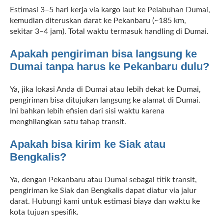
Estimasi 3–5 hari kerja via kargo laut ke Pelabuhan Dumai,
kemudian diteruskan darat ke Pekanbaru (~185 km,
sekitar 3–4 jam). Total waktu termasuk handling di Dumai.
Apakah pengiriman bisa langsung ke
Dumai tanpa harus ke Pekanbaru dulu?
Ya, jika lokasi Anda di Dumai atau lebih dekat ke Dumai,
pengiriman bisa ditujukan langsung ke alamat di Dumai.
Ini bahkan lebih efisien dari sisi waktu karena
menghilangkan satu tahap transit.
Apakah bisa kirim ke Siak atau
Bengkalis?
Ya, dengan Pekanbaru atau Dumai sebagai titik transit,
pengiriman ke Siak dan Bengkalis dapat diatur via jalur
darat. Hubungi kami untuk estimasi biaya dan waktu ke
kota tujuan spesifik.