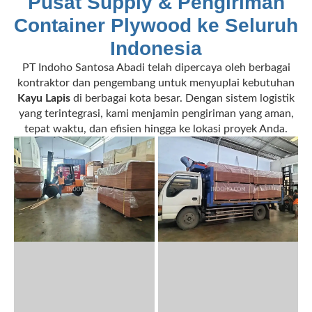
Pusat Supply & Pengiriman
Container Plywood ke Seluruh
Indonesia
PT Indoho Santosa Abadi telah dipercaya oleh berbagai
kontraktor dan pengembang untuk menyuplai kebutuhan
Kayu Lapis
di berbagai kota besar. Dengan sistem logistik
yang terintegrasi, kami menjamin pengiriman yang aman,
tepat waktu, dan efisien hingga ke lokasi proyek Anda.